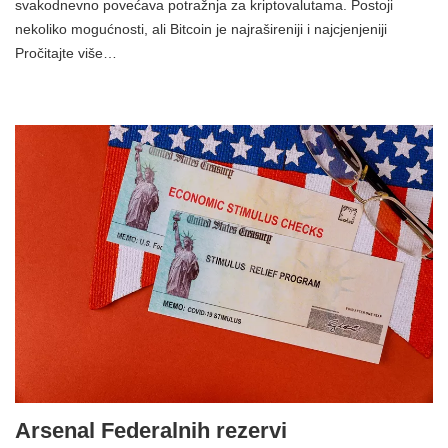
svakodnevno povećava potražnja za kriptovalutama. Postoji
nekoliko mogućnosti, ali Bitcoin je najrašireniji i najcjenjeniji
Pročitajte više…
Arsenal Federalnih rezervi