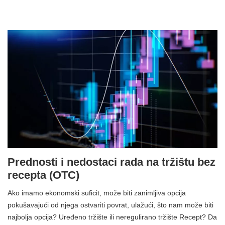
Prednosti i nedostaci rada na tržištu bez
recepta (OTC)
Ako imamo ekonomski suficit, može biti zanimljiva opcija
pokušavajući od njega ostvariti povrat, ulažući, što nam može biti
najbolja opcija? Uređeno tržište ili neregulirano tržište Recept? Da