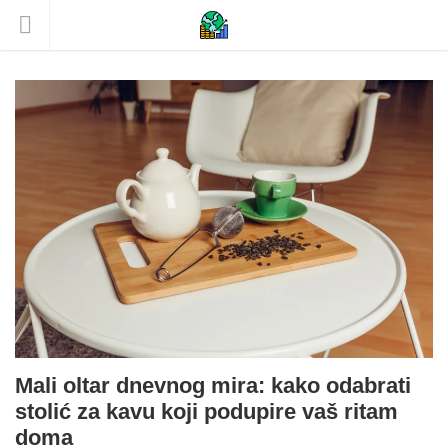
Mali oltar dnevnog mira: kako odabrati
stolić za kavu koji podupire vaš ritam
doma