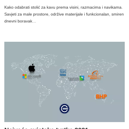
Kako odabrati stolić za kavu prema visini, razmacima i navikama.
Savjeti za male prostore, održive materijale i funkcionalan, smiren
dnevni boravak…