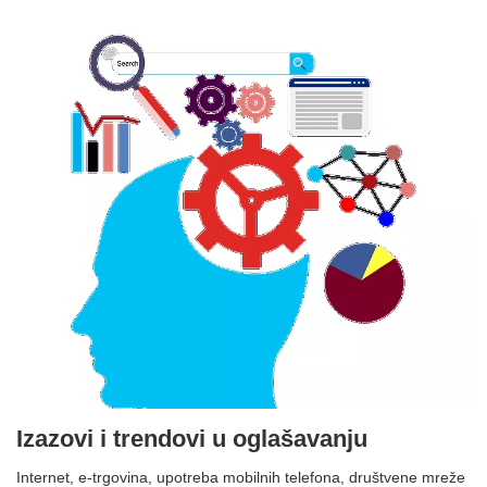
Izazovi i trendovi u oglašavanju
Internet, e-trgovina, upotreba mobilnih telefona, društvene mreže