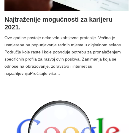
Najtraženije mogućnosti za karijeru
2021.
Ove godine postoje neke vrlo zahtjevne profesije. Većina je
usmjerena na popunjavanje radnih mjesta u digitalnom sektoru.
Područje koje raste i koje potvrđuje potrebu za pronalaženjem
specifičnih profila za razvoj ovih poslova. Zanimanja koja se
odnose na obrazovanje, zdravstvo i internet su
najzahtjevnijaPročitajte više…