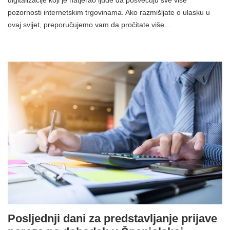
pozornosti internetskim trgovinama. Ako razmišljate o ulasku u
ovaj svijet, preporučujemo vam da pročitate više…
Posljednji dani za predstavljanje prijave