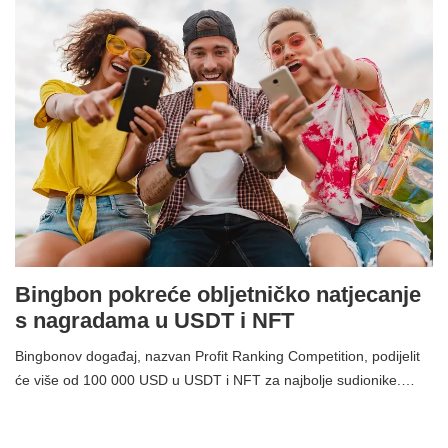
Bingbon pokreće obljetničko natjecanje
s nagradama u USDT i NFT
Bingbonov događaj, nazvan Profit Ranking Competition, podijelit
će više od 100 000 USD u USDT i NFT za najbolje sudionike.…