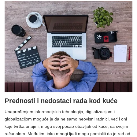
Prednosti i nedostaci rada kod kuće
Unapređenjem informacijskih tehnologija, digitalizacijom i
globalizacijom moguće je da ne samo neovisni radnici, već i oni
koje tvrtka unajmi, mogu svoj posao obavljati od kuće, sa svojim
računalom. Međutim, iako mnogi ljudi mogu pomisliti da je rad od