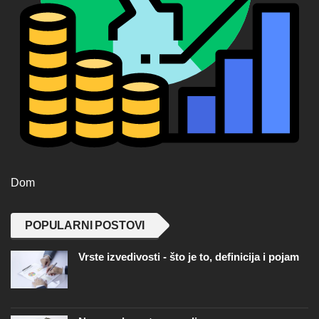
Dom
POPULARNI POSTOVI
Vrste izvedivosti - što je to, definicija i pojam