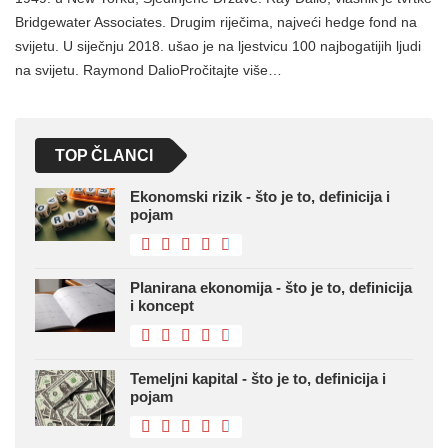
Bridgewater Associates. Drugim riječima, najveći hedge fond na
svijetu. U siječnju 2018. ušao je na ljestvicu 100 najbogatijih ljudi
na svijetu. Raymond DalioPročitajte više…
TOP ČLANCI
Ekonomski rizik - što je to, definicija i
pojam
Planirana ekonomija - što je to, definicija
i koncept
Temeljni kapital - što je to, definicija i
pojam