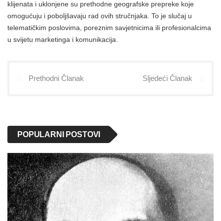
klijenata i uklonjene su prethodne geografske prepreke koje
omogućuju i poboljšavaju rad ovih stručnjaka. To je slučaj u
telematičkim poslovima, poreznim savjetnicima ili profesionalcima
u svijetu marketinga i komunikacija.
Prethodni Članak
Sljedeći Članak
POPULARNI POSTOVI