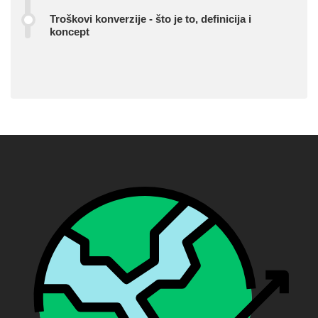
Troškovi konverzije - što je to, definicija i
koncept