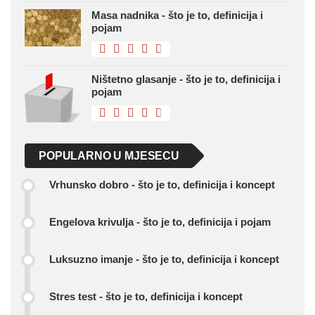
Masa nadnika - što je to, definicija i
pojam
Ništetno glasanje - što je to, definicija i
pojam
POPULARNO U MJESECU
Vrhunsko dobro - što je to, definicija i koncept
Engelova krivulja - što je to, definicija i pojam
Luksuzno imanje - što je to, definicija i koncept
Stres test - što je to, definicija i koncept