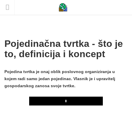
Pojedinačna tvrtka - što je
to, definicija i koncept
Pojedina tvrtka je onaj oblik poslovnog organiziranja u
kojem radi samo jedan pojedinac. Vlasnik je i upravitelj
gospodarskog zanosa svoje tvrtke.
Play