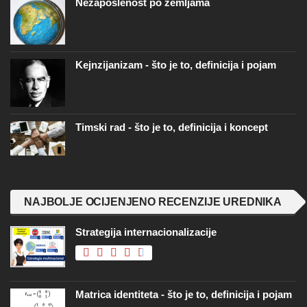
Nezaposlenost po zemljama
Kejnzijanizam - što je to, definicija i pojam
Timski rad - što je to, definicija i koncept
NAJBOLJE OCIJENJENO RECENZIJE UREDNIKA
Strategija internacionalizacije
Matrica identiteta - što je to, definicija i pojam