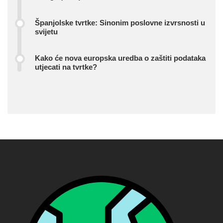
Španjolske tvrtke: Sinonim poslovne izvrsnosti u
svijetu
Kako će nova europska uredba o zaštiti podataka
utjecati na tvrtke?