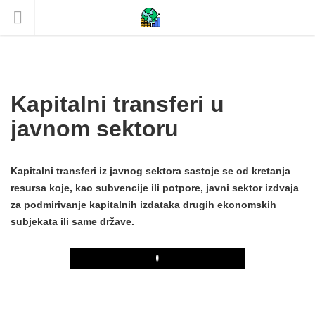
Kapitalni transferi u
javnom sektoru
Kapitalni transferi iz javnog sektora sastoje se od kretanja
resursa koje, kao subvencije ili potpore, javni sektor izdvaja
za podmirivanje kapitalnih izdataka drugih ekonomskih
subjekata ili same države.
Play