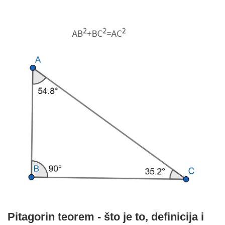
Pitagorin teorem - što je to, definicija i