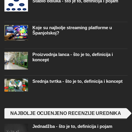
Stablo odluka - što je to, definicija i pojam
Koje su najbolje streaming platforme u
Španjolskoj?
Proizvodnja lanca - što je to, definicija i
koncept
Srednja tvrtka - što je to, definicija i koncept
NAJBOLJE OCIJENJENO RECENZIJE UREDNIKA
Jednadžba - što je to, definicija i pojam