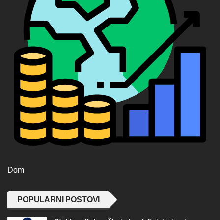
Dom
POPULARNI POSTOVI