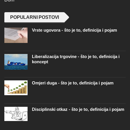
POPULARNI POSTOVI
Vrste ugovora - što je to, definicija i pojam
Liberalizacija trgovine - što je to, definicija i
koncept
Omjeri duga - što je to, definicija i pojam
Disciplinski otkaz - što je to, definicija i pojam