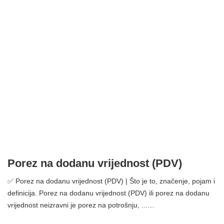
Porez na dodanu vrijednost (PDV)
✅ Porez na dodanu vrijednost (PDV) | Što je to, značenje, pojam i
definicija. Porez na dodanu vrijednost (PDV) ili porez na dodanu
vrijednost neizravni je porez na potrošnju, ...…