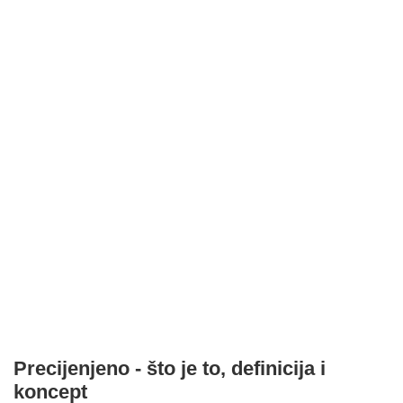
Precijenjeno - što je to, definicija i
koncept