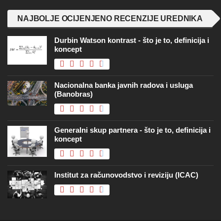
NAJBOLJE OCIJENJENO RECENZIJE UREDNIKA
Durbin Watson kontrast - što je to, definicija i
koncept
Nacionalna banka javnih radova i usluga
(Banobras)
Generalni skup partnera - što je to, definicija i
koncept
Institut za računovodstvo i reviziju (ICAC)