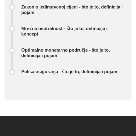
Zakon o jedinstvenoj cijeni - što je to, definicija i
pojam
Mrežna neutralnost - što je to, definicija i
koncept
Optimalno monetarno područje - što je to,
definicija i pojam
Polisa osiguranja - što je to, definicija i pojam