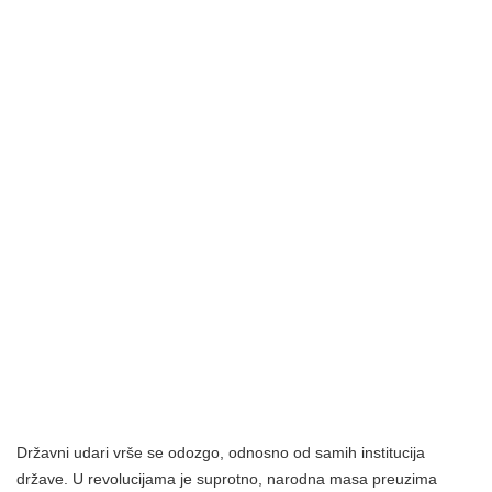
Državni udari vrše se odozgo, odnosno od samih institucija
države. U revolucijama je suprotno, narodna masa preuzima