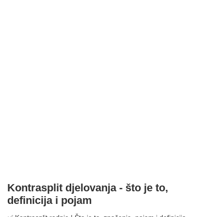
Kontrasplit djelovanja - što je to,
definicija i pojam