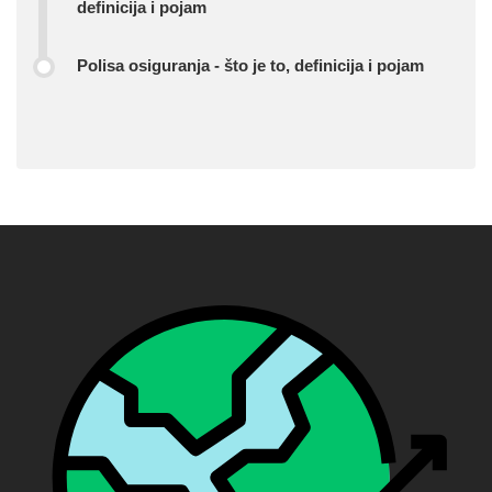
definicija i pojam
Polisa osiguranja - što je to, definicija i pojam