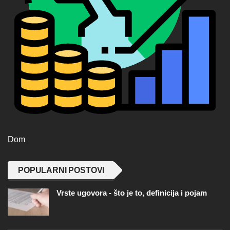
Dom
POPULARNI POSTOVI
Vrste ugovora - što je to, definicija i pojam