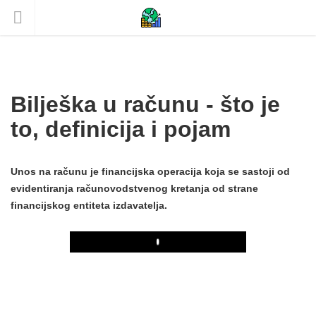
Bilješka u računu - što je
to, definicija i pojam
Unos na računu je financijska operacija koja se sastoji od
evidentiranja računovodstvenog kretanja od strane
financijskog entiteta izdavatelja.
Play