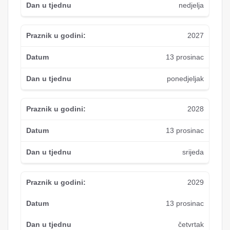
nedjelja
2027
13 prosinac
ponedjeljak
2028
13 prosinac
srijeda
2029
13 prosinac
četvrtak