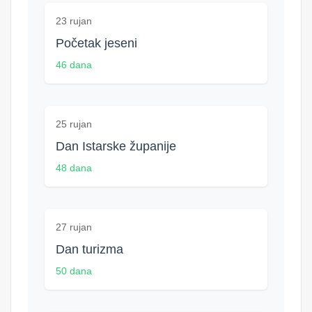
23 rujan
Početak jeseni
46 dana
25 rujan
Dan Istarske županije
48 dana
27 rujan
Dan turizma
50 dana