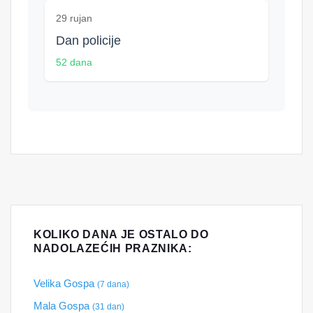
29 rujan
Dan policije
52 dana
KOLIKO DANA JE OSTALO DO
NADOLAZEĆIH PRAZNIKA:
Velika Gospa
(7 dana)
Mala Gospa
(31 dan)