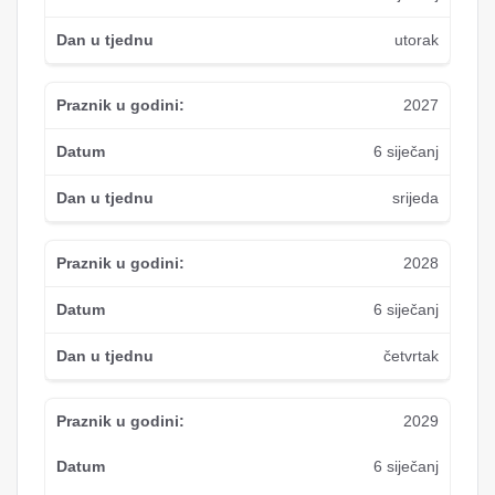
utorak
2027
6 siječanj
srijeda
2028
6 siječanj
četvrtak
2029
6 siječanj