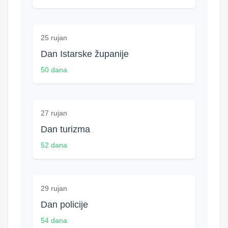
25 rujan
Dan Istarske županije
50 dana
27 rujan
Dan turizma
52 dana
29 rujan
Dan policije
54 dana