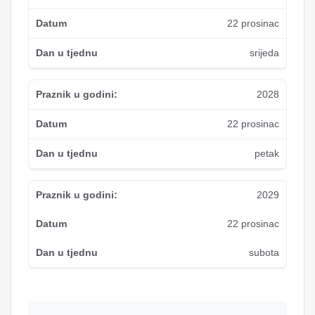
22 prosinac
srijeda
2028
22 prosinac
petak
2029
22 prosinac
subota