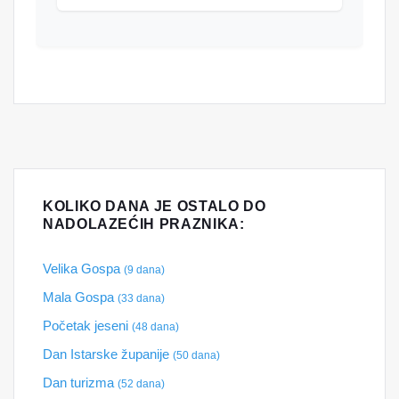
KOLIKO DANA JE OSTALO DO
NADOLAZEĆIH PRAZNIKA:
Velika Gospa
(9 dana)
Mala Gospa
(33 dana)
Početak jeseni
(48 dana)
Dan Istarske županije
(50 dana)
Dan turizma
(52 dana)