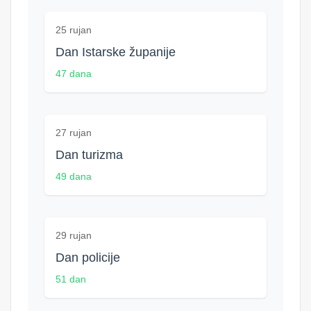
25 rujan
Dan Istarske županije
47 dana
27 rujan
Dan turizma
49 dana
29 rujan
Dan policije
51 dan