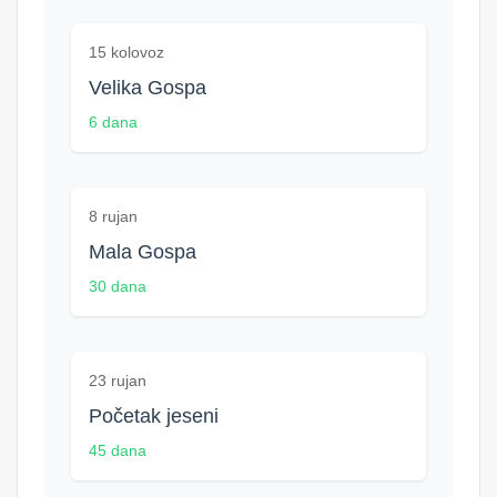
15 kolovoz
Velika Gospa
6 dana
8 rujan
Mala Gospa
30 dana
23 rujan
Početak jeseni
45 dana