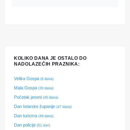
KOLIKO DANA JE OSTALO DO
NADOLAZEĆIH PRAZNIKA:
Velika Gospa
(6 dana)
Mala Gospa
(30 dana)
Početak jeseni
(45 dana)
Dan Istarske županije
(47 dana)
Dan turizma
(49 dana)
Dan policije
(51 dan)