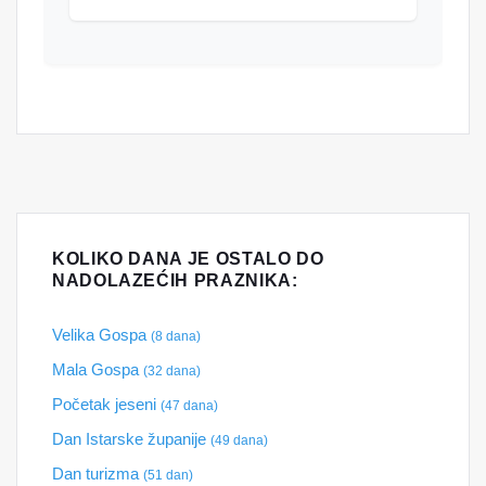
KOLIKO DANA JE OSTALO DO
NADOLAZEĆIH PRAZNIKA:
Velika Gospa
(8 dana)
Mala Gospa
(32 dana)
Početak jeseni
(47 dana)
Dan Istarske županije
(49 dana)
Dan turizma
(51 dan)