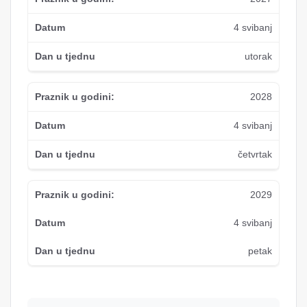
4 svibanj
utorak
2028
4 svibanj
četvrtak
2029
4 svibanj
petak