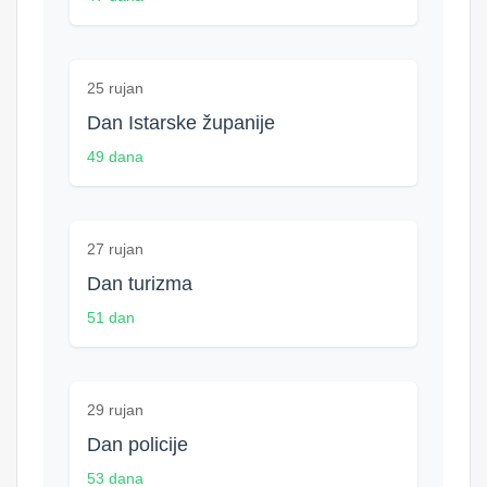
25 rujan
Dan Istarske županije
49 dana
27 rujan
Dan turizma
51 dan
29 rujan
Dan policije
53 dana