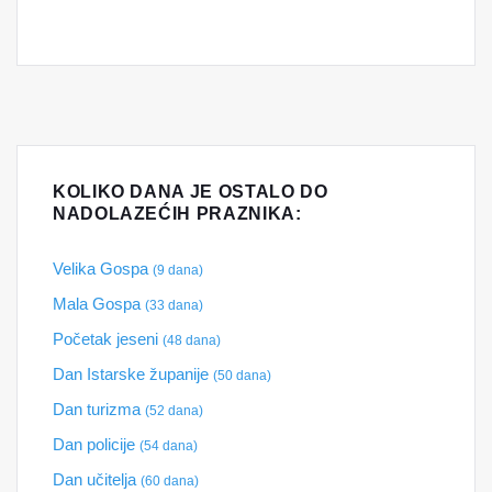
KOLIKO DANA JE OSTALO DO
NADOLAZEĆIH PRAZNIKA:
Velika Gospa
(9 dana)
Mala Gospa
(33 dana)
Početak jeseni
(48 dana)
Dan Istarske županije
(50 dana)
Dan turizma
(52 dana)
Dan policije
(54 dana)
Dan učitelja
(60 dana)