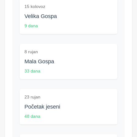
15 kolovoz
Velika Gospa
9 dana
8 rujan
Mala Gospa
33 dana
23 rujan
Početak jeseni
48 dana