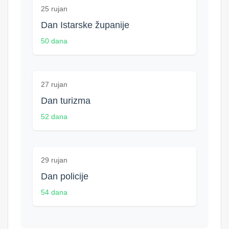
25 rujan
Dan Istarske županije
50 dana
27 rujan
Dan turizma
52 dana
29 rujan
Dan policije
54 dana