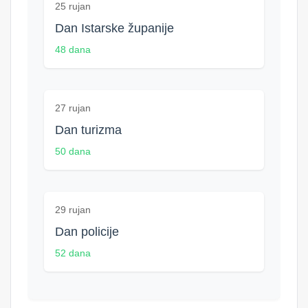
25 rujan
Dan Istarske županije
48 dana
27 rujan
Dan turizma
50 dana
29 rujan
Dan policije
52 dana