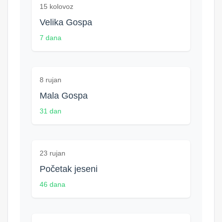
15 kolovoz
Velika Gospa
7 dana
8 rujan
Mala Gospa
31 dan
23 rujan
Početak jeseni
46 dana