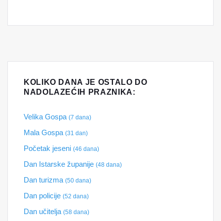
KOLIKO DANA JE OSTALO DO
NADOLAZEĆIH PRAZNIKA:
Velika Gospa
(7 dana)
Mala Gospa
(31 dan)
Početak jeseni
(46 dana)
Dan Istarske županije
(48 dana)
Dan turizma
(50 dana)
Dan policije
(52 dana)
Dan učitelja
(58 dana)